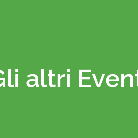
li altri Even