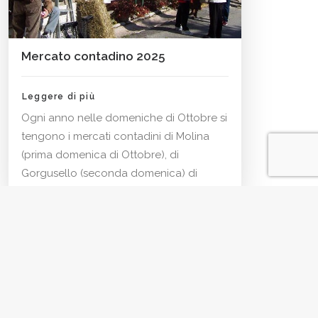
Mercato contadino 2025
Leggere di più
Ogni anno nelle domeniche di Ottobre si
tengono i mercati contadini di Molina
(prima domenica di Ottobre), di
Gorgusello (seconda domenica) di
Breonio (terza…