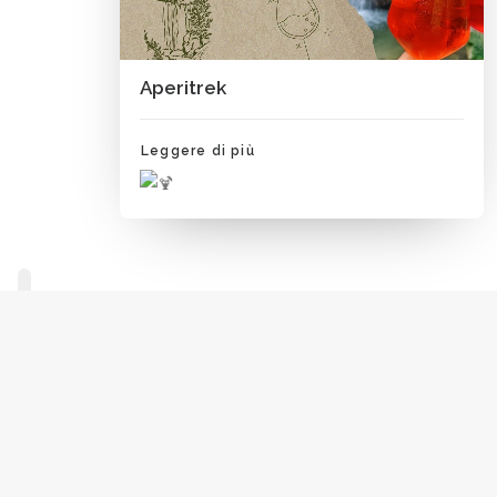
Aperitrek
Leggere di più