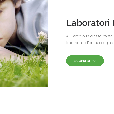
Laboratori 
Al Parco o in classe: tant
tradizioni e l'archeologia p
SCOPRI DI PIÙ