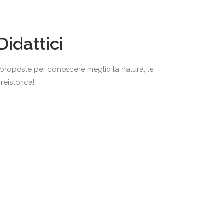
Didattici
e proposte per conoscere meglio la natura, le
reistorica!