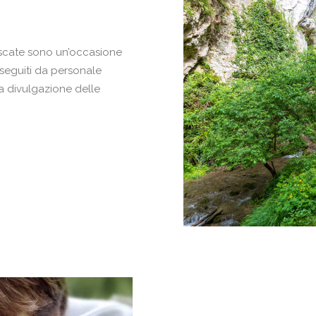
Cascate sono un’occasione
 seguiti da personale
la divulgazione delle