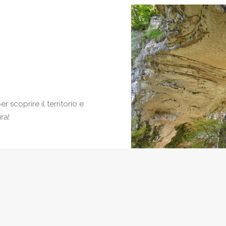
r scoprire il territorio e
ra!