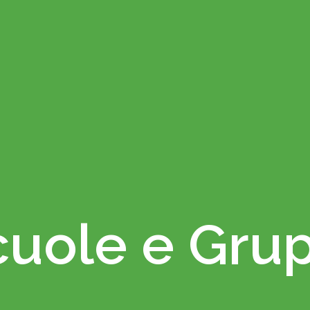
cuole e Grup