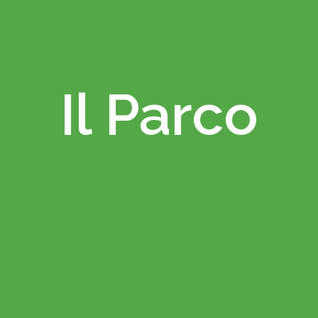
Il Parco