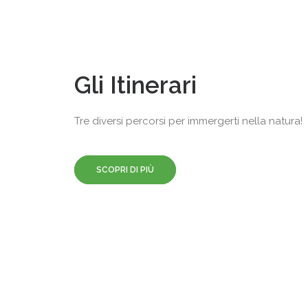
Gli Itinerari
Tre diversi percorsi per immergerti nella natura!
SCOPRI DI PIÙ