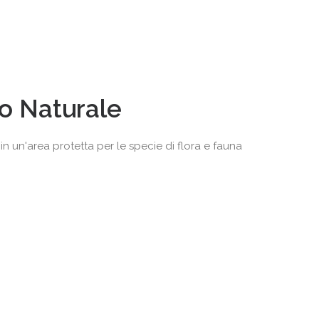
io Naturale
ti in un'area protetta per le specie di flora e fauna