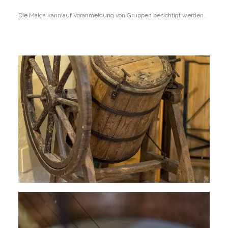
Die Malga kann auf Voranmeldung von Gruppen besichtigt werden.