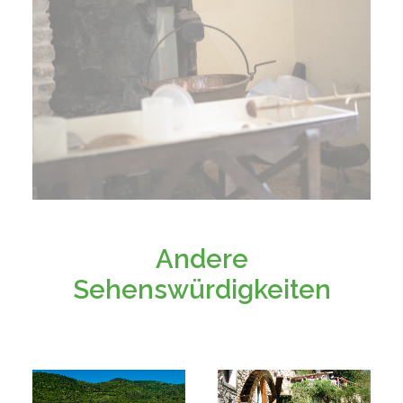
Andere
Sehenswürdigkeiten