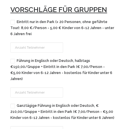
VORSCHLÄGE FÜR GRUPPEN
Eintritt nur in den Park (> 20 Personen, ohne geführte
Tour): 8,00 €/Person - 5,00 € Kinder von 6-12 Jahren - unter
6 Jahren frei
Führung in Englisch oder Deutsch, halbtags
€150,00/Gruppe + Eintritt in den Park (€ 7,00/Person -
€5,00 Kinder von 6-12 Jahren - kostenlos für Kinder unter 6
Jahren)
Ganztägige Führung in Englisch oder Deutsch, €
210,00/Gruppe + Eintritt in den Park (€ 7,00/Person - €5,00
Kinder von 6-12 Jahren - kostenlos für Kinder unter 6 Jahren)