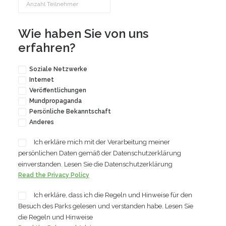
Wie haben Sie von uns
erfahren?
Soziale Netzwerke
Internet
Veröffentlichungen
Mundpropaganda
Persönliche Bekanntschaft
Anderes
Ich erkläre mich mit der Verarbeitung meiner
persönlichen Daten gemäß der Datenschutzerklärung
einverstanden. Lesen Sie die Datenschutzerklärung
Read the Privacy Policy
Ich erkläre, dass ich die Regeln und Hinweise für den
Besuch des Parks gelesen und verstanden habe. Lesen Sie
die Regeln und Hinweise