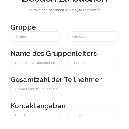
Wir werden so schnell wie möglich antworten
Gruppe
Name des Gruppenleiters
Gesamtzahl der Teilnehmer
Kontaktangaben