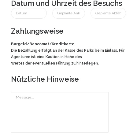
Datum und Uhrzeit des Besuchs
Zahlungsweise
Bargeld/Bancomat/Kreditkarte
Die Bezahlung erfolgt an der Kasse des Parks beim Einlass. Für
Agenturen ist eine Kaution in Höhe des
Wertes der eventuellen Führung zu hinterlegen.
Nützliche Hinweise